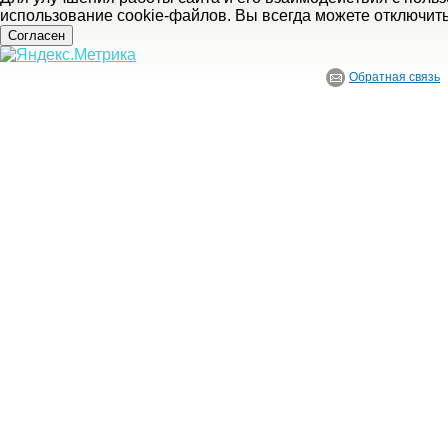
использование cookie-файлов. Вы всегда можете отключит
Согласен
Обратная связь
© ГБУ Ивановской области «Ивановский государственный историко-краеведче