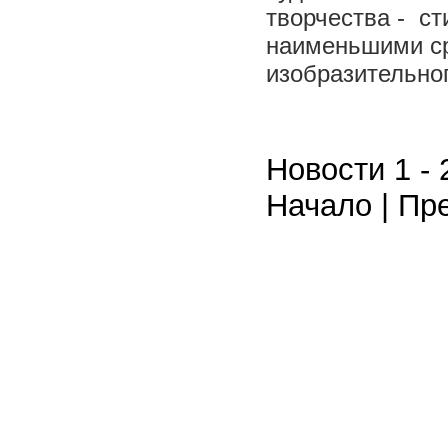
творчества - с
наименьшими с
изобразительно
Новости 1 - 
Начало | Пре