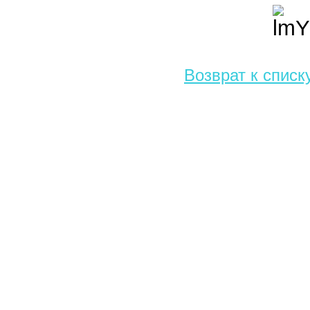
Возврат к списк