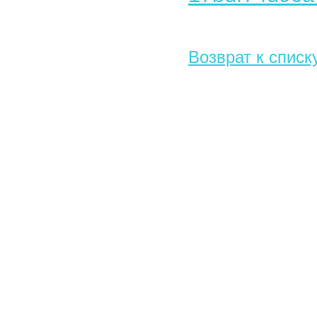
Возврат к списк