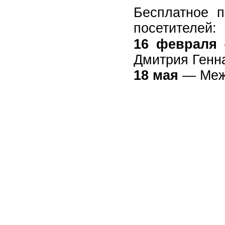
Бесплатное п
посетителей:
16 февраля
Дмитрия Генн
18 мая
— Межд