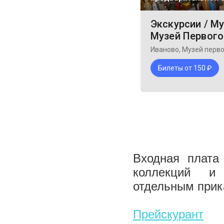
Входная плата
коллекций и 
отдельным прик
Прейскурант