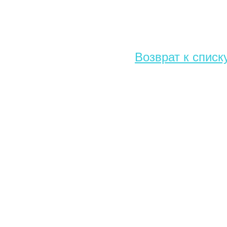
Возврат к списк