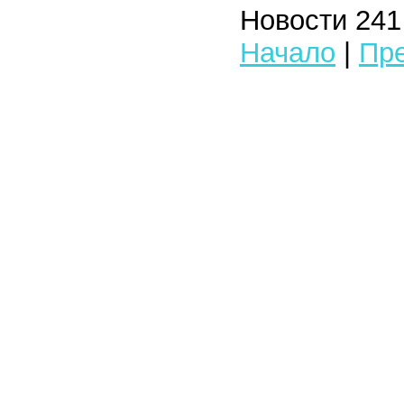
Новости 241 
Начало
|
Пре