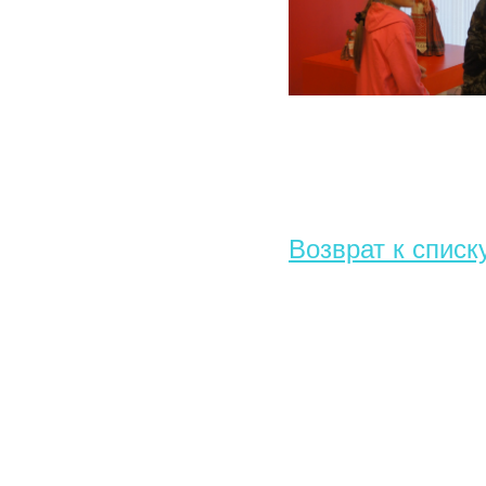
Возврат к списк