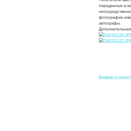
переданные в м
непосредственно
фотографии изве
автографы.
Дополнительная 
Возврат к списку