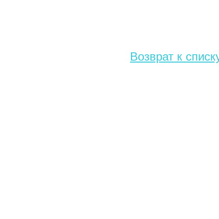
Возврат к списк