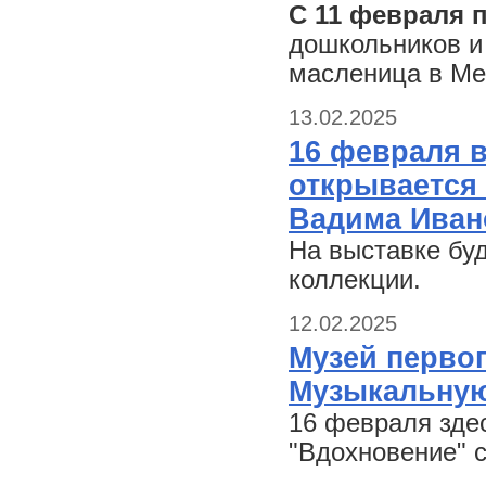
С 11 февраля п
дошкольников и
масленица в Ме
13.02.2025
16 февраля в
открывается
Вадима Ивано
На выставке бу
коллекции.
12.02.2025
Музей первог
Музыкальную
16 февраля зде
"Вдохновение" 