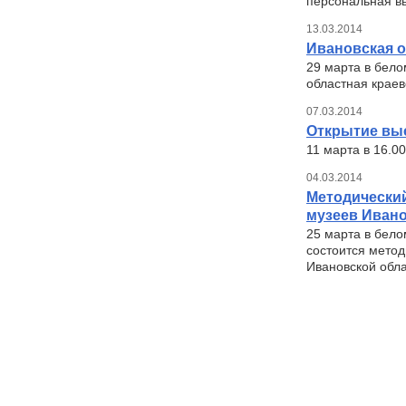
персональная вы
13.03.2014
Ивановская о
29 марта в бело
областная крае
07.03.2014
Открытие вы
11 марта в 16.0
04.03.2014
Методически
музеев Ивано
25 марта в бело
состоится метод
Ивановской обла