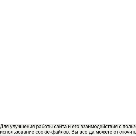
Для улучшения работы сайта и его взаимодействия с поль
использование cookie-файлов. Вы всегда можете отключит