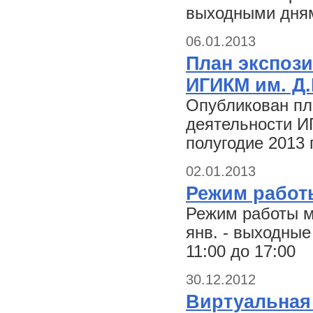
выходными дням
06.01.2013
План экспоз
ИГИКМ им. Д.
Опубликован пл
деятельности И
полугодие 2013 
02.01.2013
Режим работ
Режим работы му
янв. - выходные 
11:00 до 17:00
30.12.2012
Виртуальная