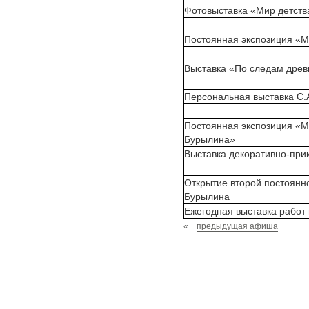
Фотовыставка «Мир детств
Постоянная экспозиция «М
Выставка «По следам древ
Персональная выставка С.
Постоянная экспозиция «М
Бурылина»
Выставка декоративно-прик
Открытие второй постоянно
Бурылина
Ежегодная выставка работ
«
предыдущая афиша