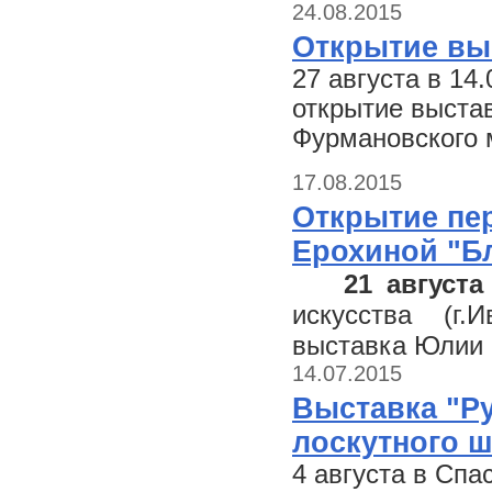
24.08.2015
Открытие вы
27 августа в 14
открытие выстав
Фурмановского 
17.08.2015
Открытие пе
Ерохиной "Б
21 августа
искусства (г.И
выставка Юлии 
14.07.2015
Выставка "Ру
лоскутного ш
4 августа в Сп