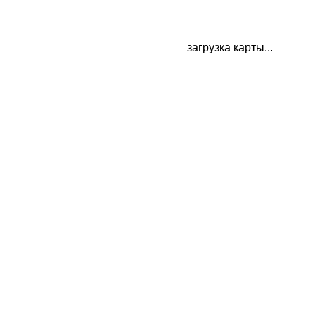
загрузка карты...