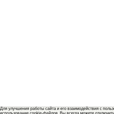
Для улучшения работы сайта и его взаимодействия с поль
использование cookie-файлов. Вы всегда можете отключит