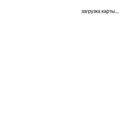
загрузка карты...