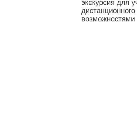
экскурсия для у
дистанционного
возможностями 