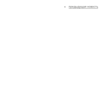
«
предыдущая новость