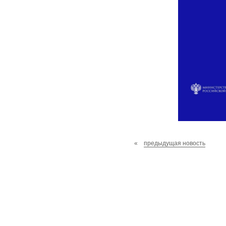
«
предыдущая новость