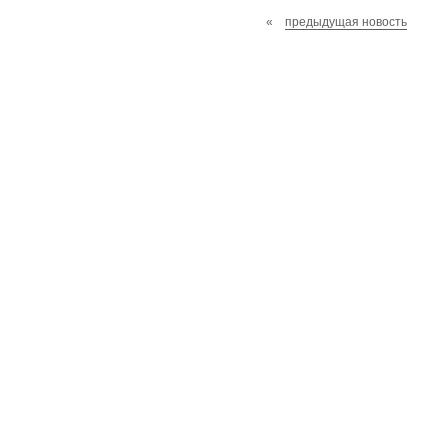
«
предыдущая новость