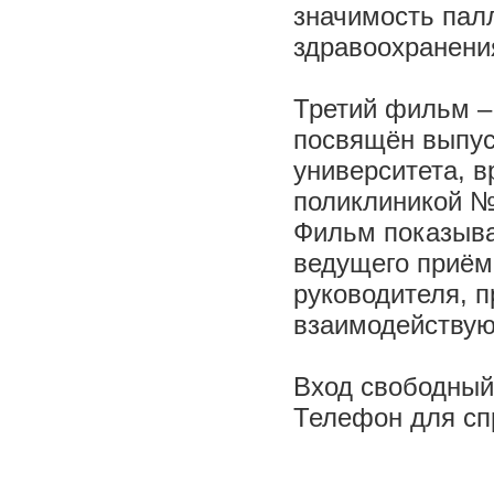
значимость пал
здравоохранени
Третий фильм –
посвящён выпус
университета, 
поликлиникой 
Фильм показывае
ведущего приём
руководителя, 
взаимодействую
Вход свободный
Телефон для сп