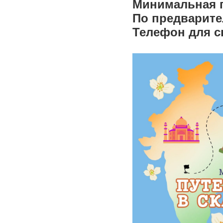
Минимальная г
По предварите
Телефон для сп