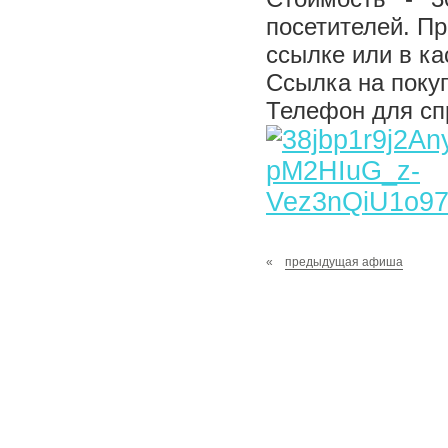
посетителей. П
ссылке или в ка
Ссылка на поку
Телефон для спр
«
предыдущая афиша