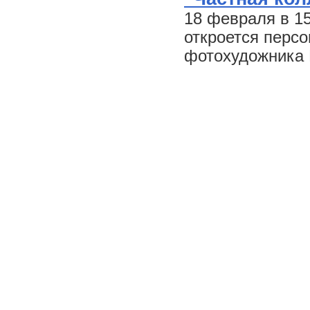
18 февраля в 1
откроется персо
фотохудожника 