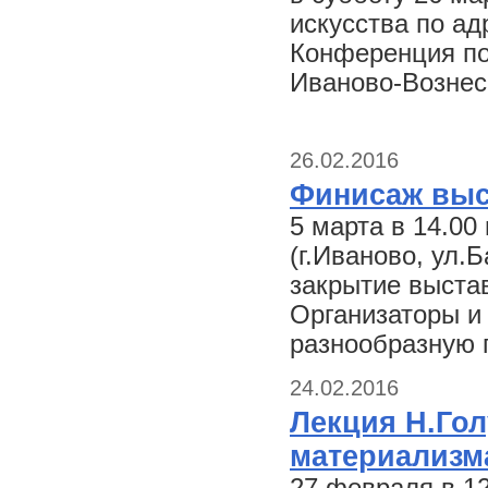
искусства по адр
Конференция по
Иваново-Вознес
26.02.2016
Финисаж выс
5 марта в 14.00
(г.Иваново, ул.
закрытие выста
Организаторы и
разнообразную 
24.02.2016
Лекция Н.Гол
материализм