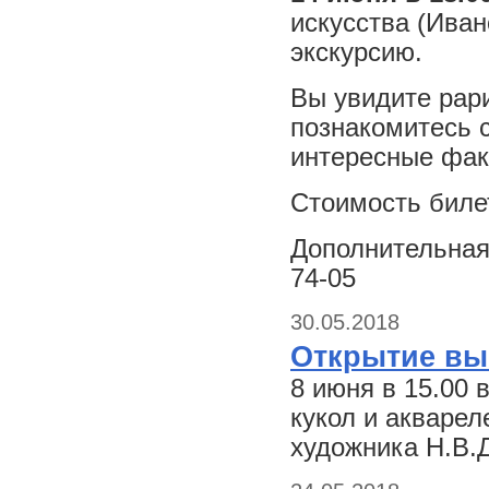
искусства (Иван
экскурсию.
Вы увидите рари
познакомитесь с
интересные фак
Стоимость билет
Дополнительная 
74-05
30.05.2018
Открытие вы
8 июня в 15.00 
кукол и акварел
художника Н.В.