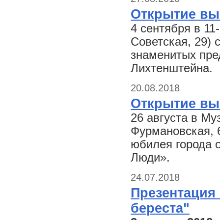
Открытие выс
4 сентября в 11
Советская, 29) 
знаменитых пре
Лихтенштейна.
20.08.2018
Открытие вы
26 августа в Му
Фурмановская, 6
юбилея города о
Люди».
24.07.2018
Презентация
береста"