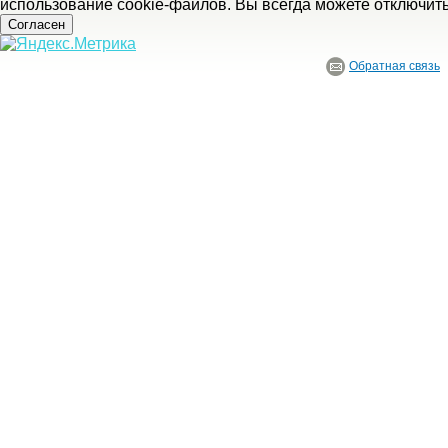
использование cookie-файлов. Вы всегда можете отключит
Согласен
Обратная связь
© ГБУ Ивановской области «Ивановский государственный историко-краеведче