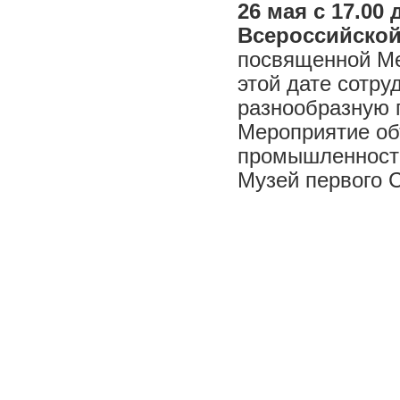
26 мая с 17.00 
Всероссийской 
посвященной Ме
этой дате сотру
разнообразную 
Мероприятие об
промышленности
Музей первого 