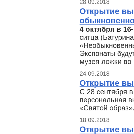
28.09.2018
Открытие вы
обыкновенно
4 октября в 16-
ситца (Батурина
«Необыкновенны
Экспонаты буду
музея ложки во
24.09.2018
Открытие вы
С 28 сентября в
персональная в
«Святой образ»
18.09.2018
Открытие вы