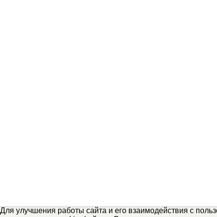
Для улучшения работы сайта и его взаимодействия с поль