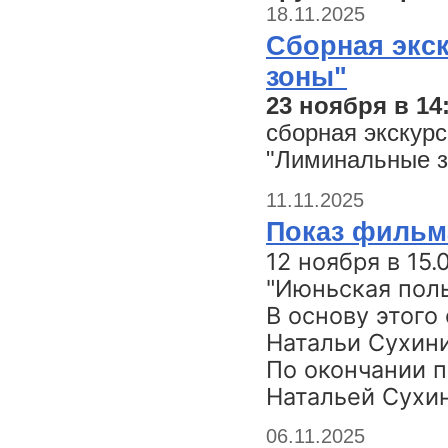
18.11.2025
Сборная экс
зоны"
23 ноября в 14
сборная экскурс
"Лиминальные з
11.11.2025
Показ фильм
12 ноября в 15
"Июньская полы
В основу этого
Натальи Сухини
По окончании 
Натальей Сухи
06.11.2025