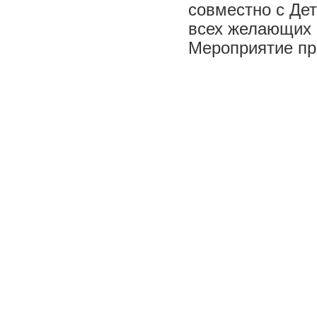
совместно с Де
всех желающих 
Мероприятие пр