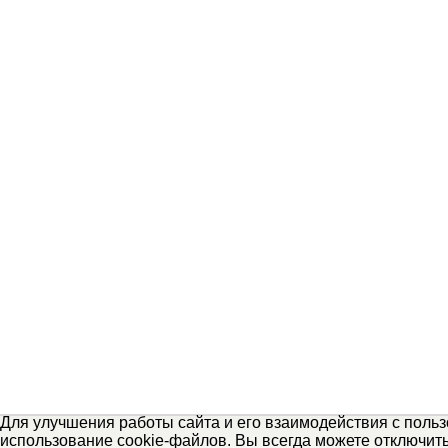
Для улучшения работы сайта и его взаимодействия с поль
использование cookie-файлов. Вы всегда можете отключит