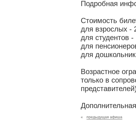
Подробная инф
Стоимость биле
для взрослых - 
для студентов - 
для пенсионеров
для дошкольник
Возрастное огра
только в сопро
представителей)
Дополнительная 
«
предыдущая афиша