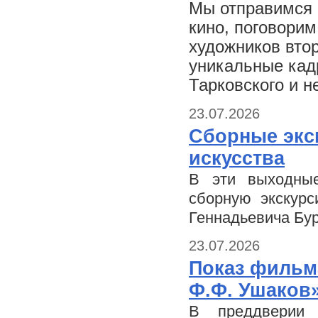
Мы отправимся в
кино, поговорим
художников вто
уникальные кад
Тарковского и 
23.07.2026
Сборные экс
искусства
В эти выходные
сборную экскурс
Геннадьевича Бу
23.07.2026
Показ фильм
Ф.Ф. Ушаков
В преддверии 