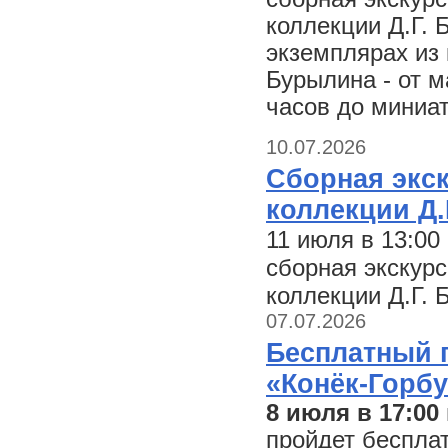
коллекции Д.Г. 
экземплярах из 
Бурылина - от 
часов до миниа
10.07.2026
Сборная экск
коллекции Д.
11 июля в 13:0
сборная экскурс
коллекции Д.Г. 
07.07.2026
Бесплатный 
«Конёк-Горбун
8 июля в 17:00
пройдет беспла