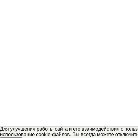
Для улучшения работы сайта и его взаимодействия с поль
использование cookie-файлов. Вы всегда можете отключит