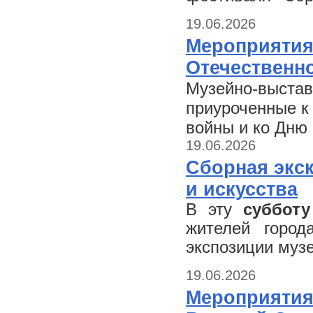
19.06.2026
Мероприятия
Отечественн
Музейно-выстав
приуроченные к
войны и ко Дню 
19.06.2026
Сборная экс
и искусства
В эту
субботу
жителей город
экспозиции муз
19.06.2026
Мероприятия