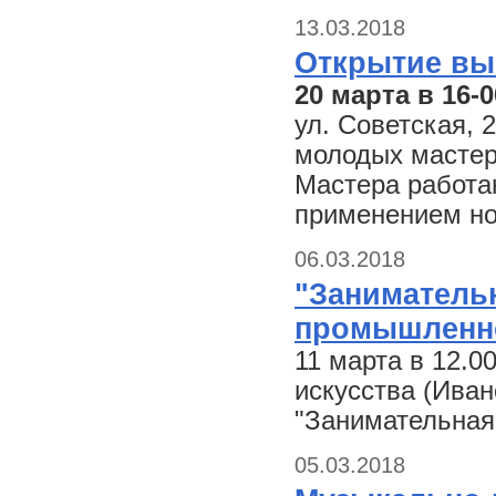
13.03.2018
Открытие выс
20 марта в 16-
ул. Советская, 
молодых мастер
Мастера работа
применением но
06.03.2018
"Занимательн
промышленно
11 марта в 12.
искусства (Иван
"Занимательная
05.03.2018