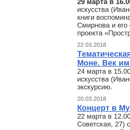
29 марта в 16.
искусства (Иван
книги воспомина
Смирнова и его 
проекта «Прост
22.03.2018
Тематическая
Моне. Век и
24 марта в 15.
искусства (Иван
экскурсию.
20.03.2018
Концерт в Му
22 марта в 12.0
Советская, 27) 