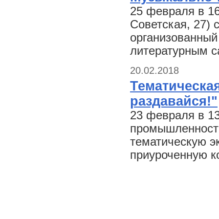
25 февраля в 16
Советская, 27) 
организованный
литературным с
20.02.2018
Тематическая
раздавайся!"
23 февраля в 1
промышленности 
тематическую эк
приуроченную к