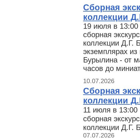
Сборная экск
коллекции Д.
19 июля в 13:0
сборная экскурс
коллекции Д.Г. 
экземплярах из 
Бурылина - от 
часов до миниа
10.07.2026
Сборная экск
коллекции Д.
11 июля в 13:0
сборная экскурс
коллекции Д.Г. 
07.07.2026