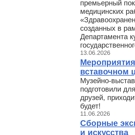
премьерный пок
медицинских ра
«Здравоохранени
созданных в ра
Департамента к
государственног
13.06.2026
Мероприятия
вставочном ц
Музейно-выстав
подготовили для
друзей, приходи
будет!
11.06.2026
Сборные экс
и искусства