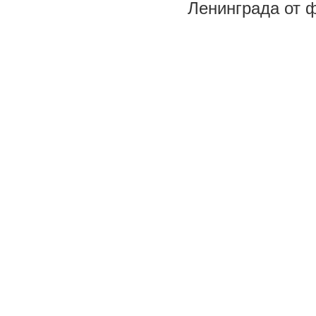
Ленинграда от 