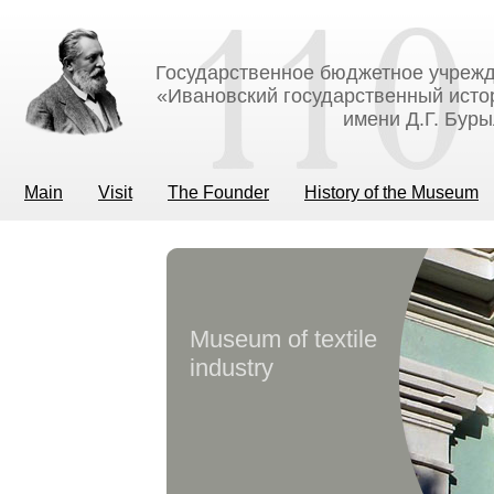
Государственное бюджетное учрежд
«Ивановский государственный исто
имени Д.Г. Бур
Main
Visit
The Founder
History of the Museum
Museum of textile
industry