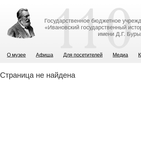
Государственное бюджетное учрежд
«Ивановский государственный исто
имени Д.Г. Бур
О музее
Афиша
Для посетителей
Медиа
К
Страница не найдена