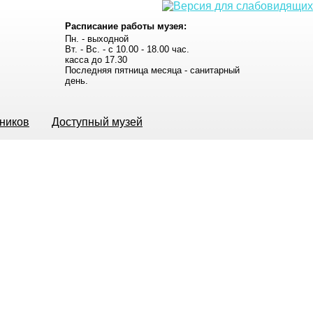
Расписание работы музея:
Пн. - выходной
Вт. - Вс. - с 10.00 - 18.00 час.
касса до 17.30
Последняя пятница месяца - санитарный
день.
ьников
Доступный музей