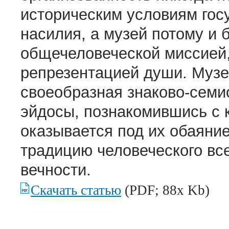
историческим условиям гос
насилия, а музей потому и
общечеловеческой миссией,
репрезентацией души. Музей
своеобразная знаково-семи
эйдосы, познакомившись с 
оказывается под их обаяни
традицию человеческого все
вечности.
Скачать статью
(PDF; 88x Kb)