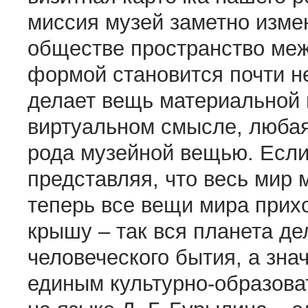
миссия музей заметно изме
обществе пространство меж
формой становится почти н
делает вещь материальной
виртуальном смысле, любая
рода музейной вещью. Если
представляя, что весь мир 
теперь все вещи мира прих
крышу – так вся планета де
человеческого бытия, а зна
единым культурно-образова