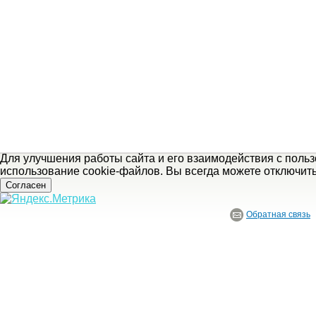
Для улучшения работы сайта и его взаимодействия с поль
использование cookie-файлов. Вы всегда можете отключит
Согласен
Обратная связь
© ГБУ Ивановской области «Ивановский государственный историко-краеведче