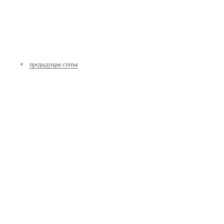
«
предыдущая статья