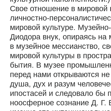
Свое отношение в мировой к
личностно-персоналистичес
мировой культуре. Музейно
Диодора внук, опираясь на 
в музейное мессианство, св
мировой культуры в простр
бытия. В музее промышленн
перед нами открываются не 
душа, дух и разум человече
ипостасей и следовало бы 
ноосферное сознание Д. Г. 