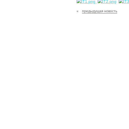
«
предыдущая новость