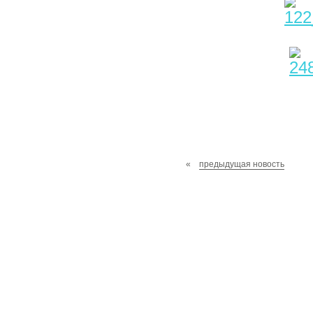
«
предыдущая новость