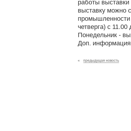
работы выставки 
выставку можно с
промышленности и
четверга) с 11.00 
Понедельник - вы
Доп. информация п
«
предыдущая новость