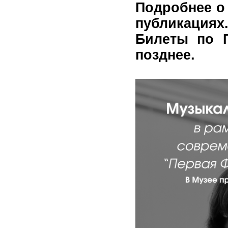
Подробнее о
публикациях
Билеты по П
позднее.