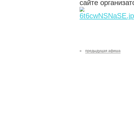
сайте организат
«
предыдущая афиша