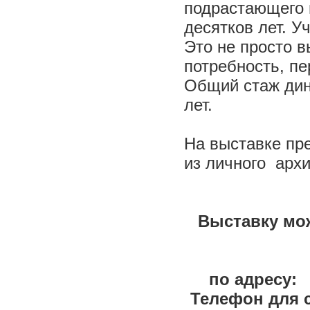
подрастающего 
десятков лет. У
Это не просто в
потребность, пе
Общий стаж дин
лет.
На выставке пр
из личного архи
Выставку мож
по адресу: 
Телефон для с