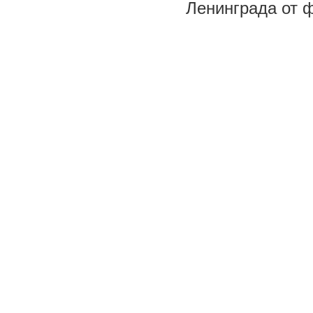
Ленинграда от 