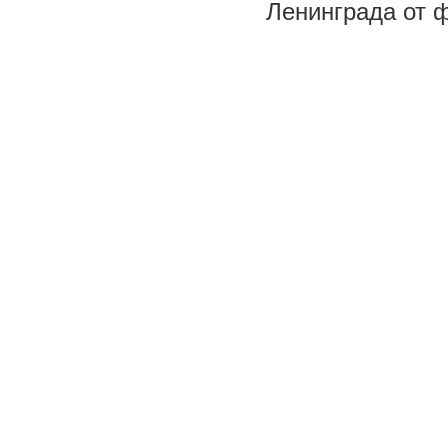
Ленинграда от 