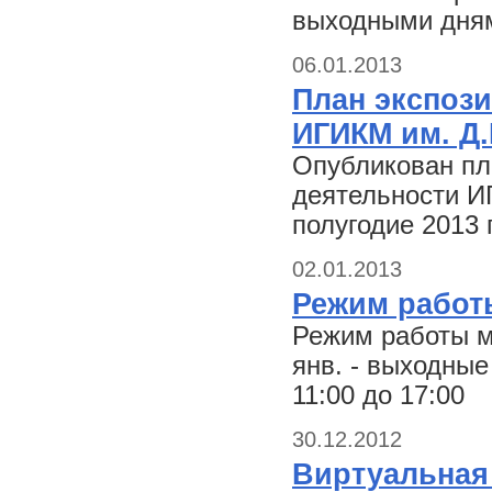
выходными дням
06.01.2013
План экспоз
ИГИКМ им. Д.
Опубликован пл
деятельности И
полугодие 2013 
02.01.2013
Режим работ
Режим работы му
янв. - выходные 
11:00 до 17:00
30.12.2012
Виртуальная