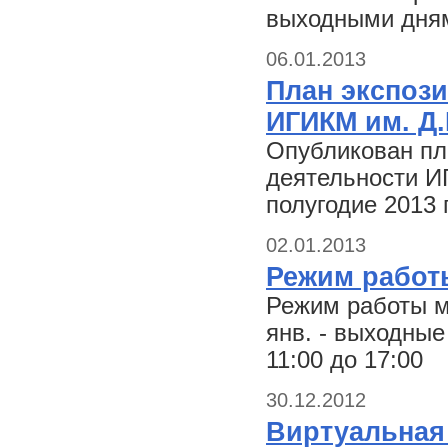
выходными дням
06.01.2013
План экспоз
ИГИКМ им. Д.
Опубликован пл
деятельности И
полугодие 2013 
02.01.2013
Режим работ
Режим работы му
янв. - выходные 
11:00 до 17:00
30.12.2012
Виртуальная