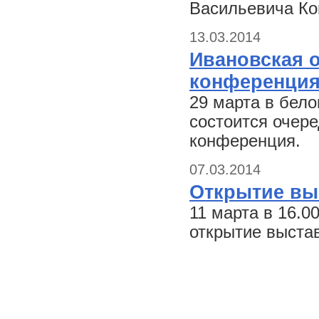
Васильевича Ко
13.03.2014
Ивановская 
конференци
29 марта в бел
состоится очер
конференция.
07.03.2014
Открытие вы
11 марта в 16.0
открытие выста