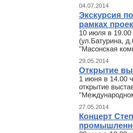
04.07.2014
Экскурсия по
рамках проек
10 июля в 19.00
(ул.Батурина, д
"Масонская ком
29.05.2014
Открытие вы
1 июня в 14.00 
открытие выста
"Международном
27.05.2014
Концерт Степ
промышленно