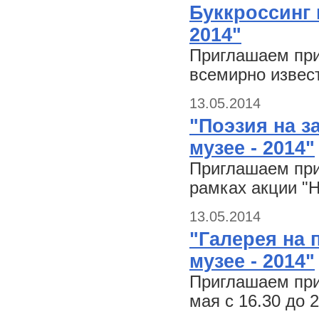
Буккроссинг 
2014"
Приглашаем прин
всемирно извест
13.05.2014
"Поэзия на з
музее - 2014"
Приглашаем прин
рамках акции "Н
13.05.2014
"Галерея на 
музее - 2014"
Приглашаем при
мая с 16.30 до 2