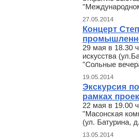
"Международном
27.05.2014
Концерт Степ
промышленно
29 мая в 18.30 
искусства (ул.Б
"Сольные вече
19.05.2014
Экскурсия по
рамках проек
22 мая в 19.00 
"Масонская ком
(ул. Батурина, д.
13.05.2014