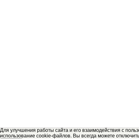
Для улучшения работы сайта и его взаимодействия с поль
использование cookie-файлов. Вы всегда можете отключит