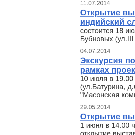
11.07.2014
Открытие выс
индийский с
состоится 18 ию
Бубновых (ул.II
04.07.2014
Экскурсия по
рамках проек
10 июля в 19.00
(ул.Батурина, д
"Масонская ком
29.05.2014
Открытие вы
1 июня в 14.00 
открытие выста