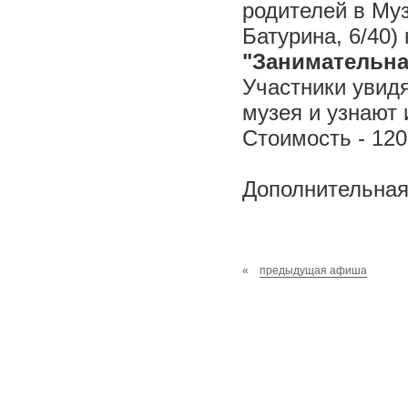
родителей в Му
Батурина, 6/40)
"Занимательна
Участники увид
музея и узнают 
Стоимость - 120
Дополнительная 
«
предыдущая афиша